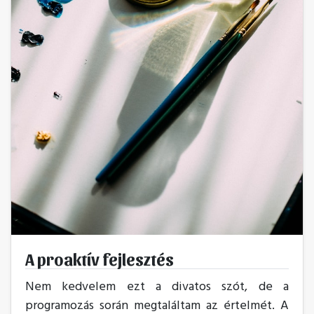
A proaktív fejlesztés
Nem kedvelem ezt a divatos szót, de a
programozás során megtaláltam az értelmét. A