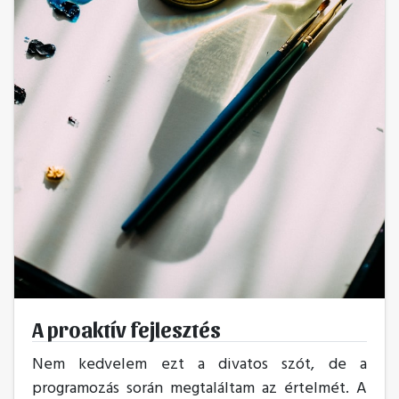
A proaktív fejlesztés
Nem kedvelem ezt a divatos szót, de a
programozás során megtaláltam az értelmét. A