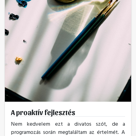
A proaktív fejlesztés
Nem kedvelem ezt a divatos szót, de a
programozás során megtaláltam az értelmét. A