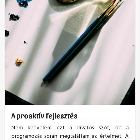
A proaktív fejlesztés
Nem kedvelem ezt a divatos szót, de a
programozás során megtaláltam az értelmét. A