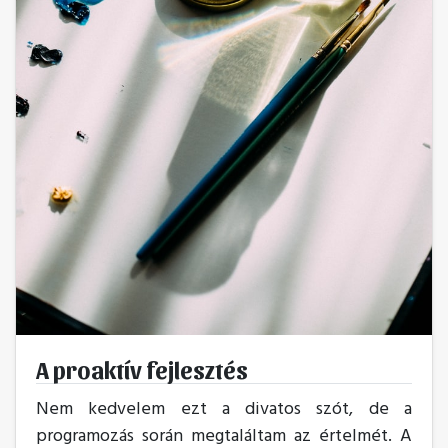
A proaktív fejlesztés
Nem kedvelem ezt a divatos szót, de a
programozás során megtaláltam az értelmét. A