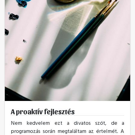
A proaktív fejlesztés
Nem kedvelem ezt a divatos szót, de a
programozás során megtaláltam az értelmét. A