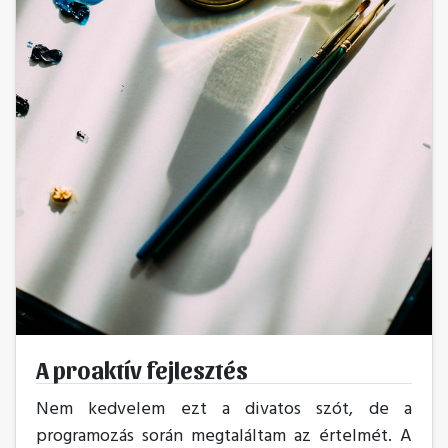
A proaktív fejlesztés
Nem kedvelem ezt a divatos szót, de a
programozás során megtaláltam az értelmét. A