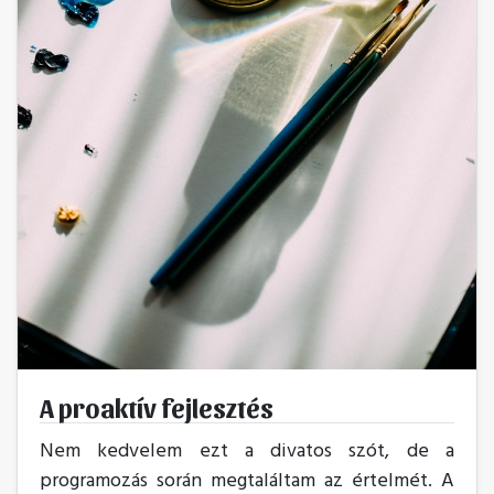
A proaktív fejlesztés
Nem kedvelem ezt a divatos szót, de a
programozás során megtaláltam az értelmét. A