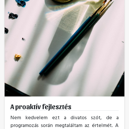
A proaktív fejlesztés
Nem kedvelem ezt a divatos szót, de a
programozás során megtaláltam az értelmét. A