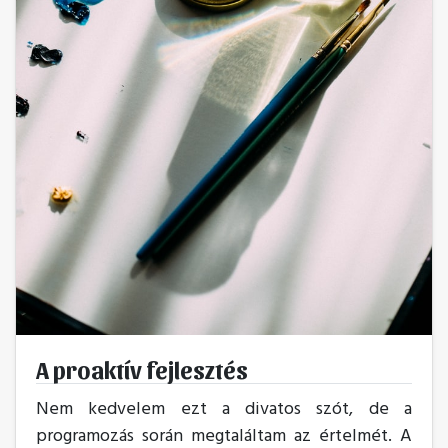
A proaktív fejlesztés
Nem kedvelem ezt a divatos szót, de a
programozás során megtaláltam az értelmét. A