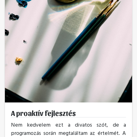
A proaktív fejlesztés
Nem kedvelem ezt a divatos szót, de a
programozás során megtaláltam az értelmét. A